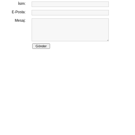
İsim:
E-Posta:
Mesaj: